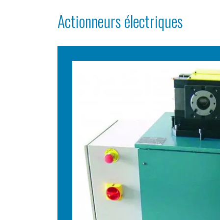
Actionneurs électriques