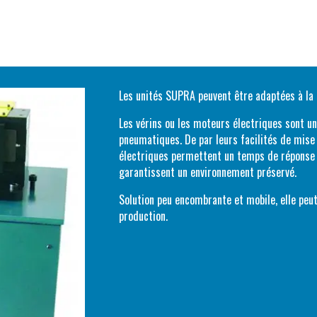
Les unités SUPRA peuvent être adaptées à la
Les vérins ou les moteurs électriques sont un
pneumatiques. De par leurs facilités de mise 
électriques permettent un temps de réponse t
garantissent un environnement préservé.
Solution peu encombrante et mobile, elle peut ê
production.