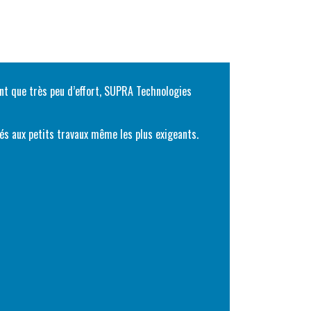
nt que très peu d’effort, SUPRA Technologies
és aux petits travaux même les plus exigeants.