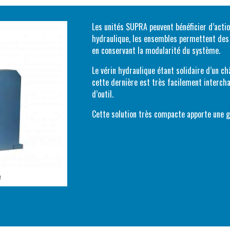
Les unités SUPRA peuvent bénéficier d’acti
hydraulique, les ensembles permettent des 
en conservant la modularité du système.
Le vérin hydraulique étant solidaire d’un ch
cette dernière est très facilement interc
d’outil.
Cette solution très compacte apporte une gra
e