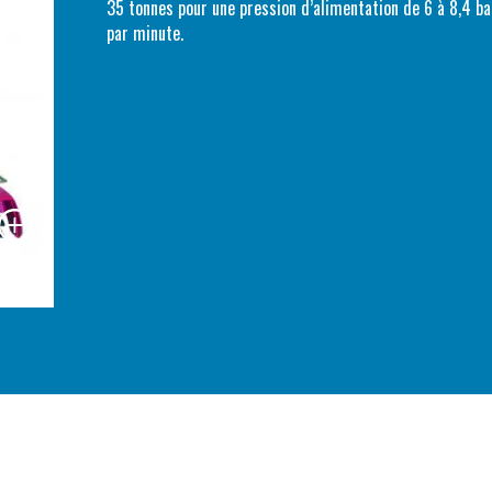
35 tonnes pour une pression d’alimentation de 6 à 8,4 
par minute.