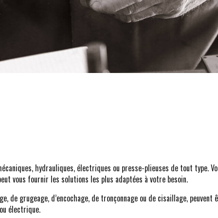
éciales
écaniques, hydrauliques, électriques ou presse-plieuses de tout type. Vo
ut vous fournir les solutions les plus adaptées à votre besoin.
ge, de grugeage, d’encochage, de tronçonnage ou de cisaillage, peuvent 
ou électrique.