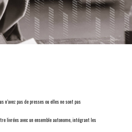
us n’avez pas de presses ou elles ne sont pas
être livrées avec un ensemble autonome, intégrant les