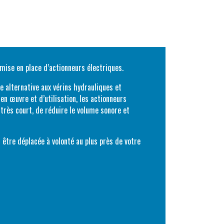
 mise en place d’actionneurs électriques.
e alternative aux vérins hydrauliques et
en œuvre et d’utilisation, les actionneurs
rès court, de réduire le volume sonore et
tre déplacée à volonté au plus près de votre