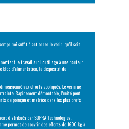
mprimé suffit à actionner le vérin, qu’il soit
mettant le travail sur l’outillage à une hauteur
e bloc d’alimentation, le dispositif de
dimensionné aux efforts appliqués. Le vérin ne
ontrainte. Rapidement démontable, l’unité peut
ents de poinçon et matrice dans les plus brefs
ont distribués par SUPRA Technologies.
amme permet de couvrir des efforts de 1600 kg à