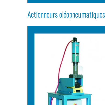
Actionneurs oléopneumatique