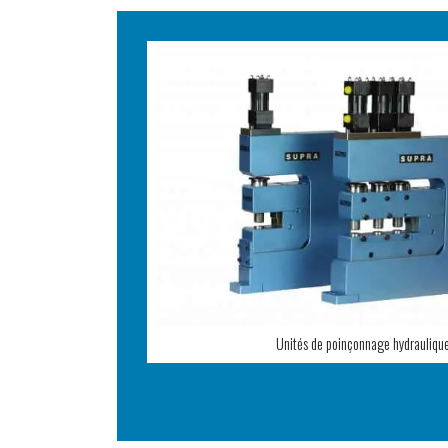
Unités de poinçonnage hydrauliqu