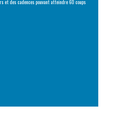
bars et des cadences pouvant atteindre 60 coups