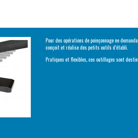
Pour des opérations de poinçonnage ne demanda
conçoit et réalise des petits outils d’établi.
Pratiques et flexibles, ces outillages sont destin